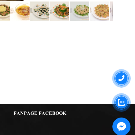
FANPAGE FACEBOOK