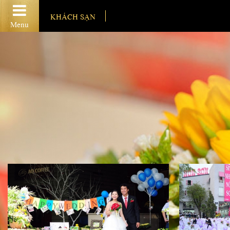
KHÁCH SẠN
Menu