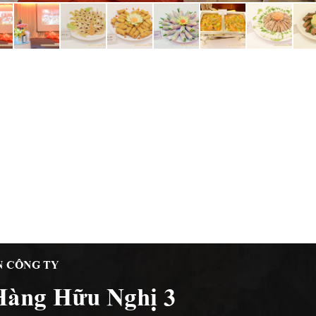
N CÔNG TY
Hàng Hữu Nghị 3